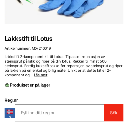
Lakkstift til Lotus
Artikelnummer:
MX-210019
Lakkstift 2-komponent kit til Lotus. Tilpasset reparasjon av
steinsprut på lakk og riper på din lotus. Rekker til minst 500
steinsprut. Ferdig lakkstiftpakke for reparasjon av steinsprut og riper
på lakken på en enkel og billig måte. Unikt er at dette kit er 2-
komponent og...
Läs mer
Produktet er på lager
Reg.nr
Sök