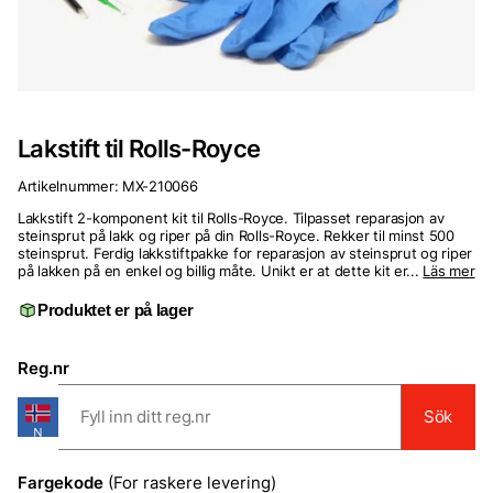
Lakstift til Rolls-Royce
Artikelnummer:
MX-210066
Lakkstift 2-komponent kit til Rolls-Royce. Tilpasset reparasjon av
steinsprut på lakk og riper på din Rolls-Royce. Rekker til minst 500
steinsprut. Ferdig lakkstiftpakke for reparasjon av steinsprut og riper
på lakken på en enkel og billig måte. Unikt er at dette kit er...
Läs mer
Produktet er på lager
Reg.nr
Sök
Fargekode
(For raskere levering)