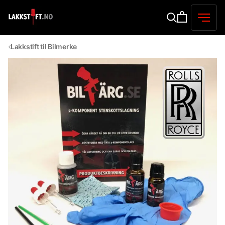
Lakkstift til Bilmerke