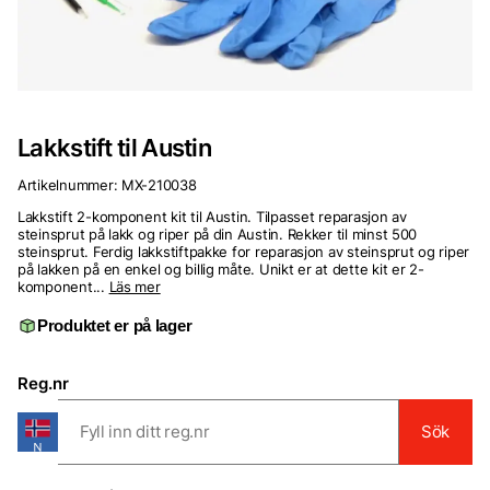
Lakkstift til Austin
Artikelnummer:
MX-210038
Lakkstift 2-komponent kit til Austin. Tilpasset reparasjon av
steinsprut på lakk og riper på din Austin. Rekker til minst 500
steinsprut. Ferdig lakkstiftpakke for reparasjon av steinsprut og riper
på lakken på en enkel og billig måte. Unikt er at dette kit er 2-
komponent...
Läs mer
Produktet er på lager
Reg.nr
Sök